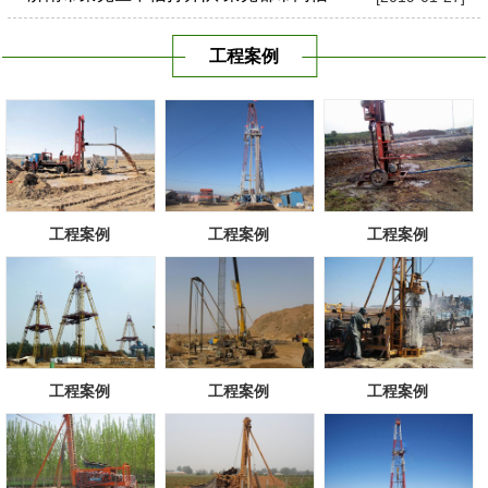
工程案例
工程案例
工程案例
工程案例
工程案例
工程案例
工程案例