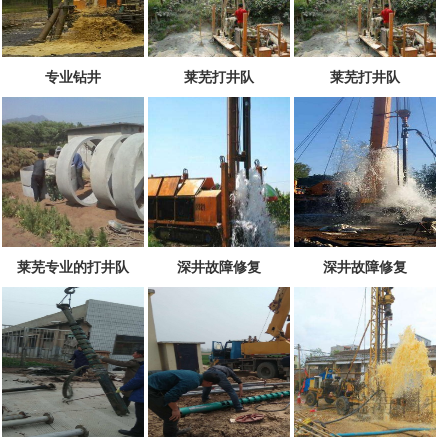
专业钻井
莱芜打井队
莱芜打井队
莱芜专业的打井队
深井故障修复
深井故障修复