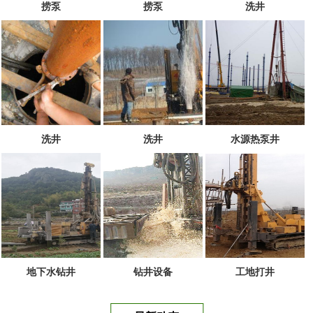
捞泵
捞泵
洗井
洗井
洗井
水源热泵井
地下水钻井
钻井设备
工地打井