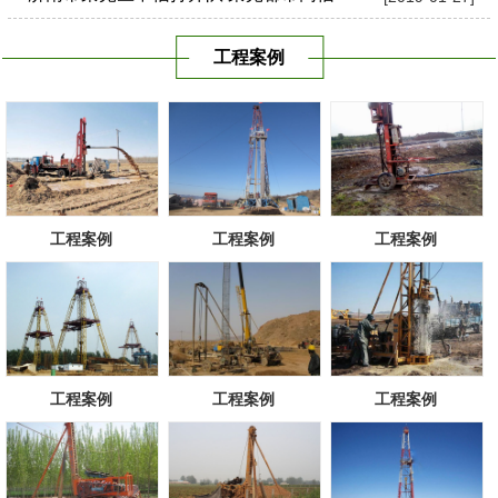
工程案例
工程案例
工程案例
工程案例
工程案例
工程案例
工程案例