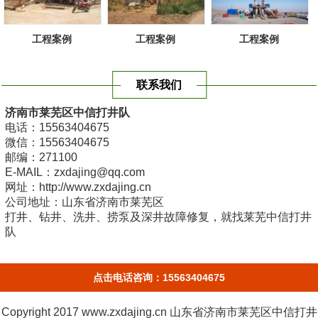
工程案例
工程案例
工程案例
联系我们
济南市莱芜区中信打井队
电话：15563404675
微信：15563404675
邮编：271100
E-MAIL：zxdajing@qq.com
网址：http://www.zxdajing.cn
公司地址：山东省济南市莱芜区
打井、钻井、洗井、捞泵及深井故障修复，就找莱芜中信打井
队
点击电话咨询：15563404675
Copyright 2017 www.zxdajing.cn
山东省济南市莱芜区中信打井