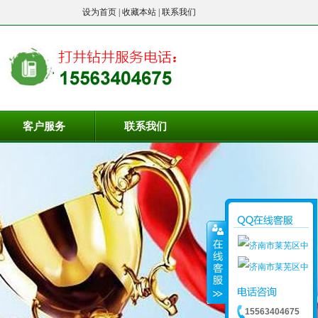
设为首页
|
收藏本站
|
联系我们
客户服务
联系我们
15563404675