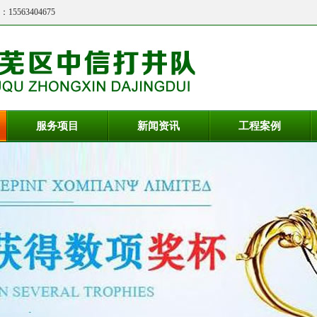
：
15563404675
服务项目
新闻资讯
工程案例