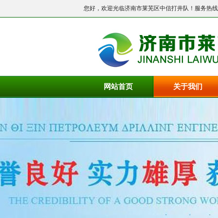
您好，欢迎光临济南市莱芜区中信打井队！服务热线
网站首页
关于我们