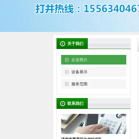
关于我们
企业简介
设备展示
服务范围
联系我们