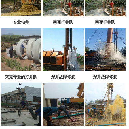
专业钻井
莱芜打井队
莱芜打井队
莱芜专业的打井队
深井故障修复
深井故障修复